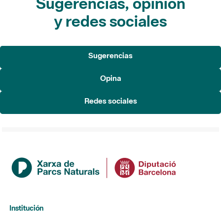
Sugerencias, opinión
y redes sociales
Sugerencias
Opina
Redes sociales
Institución