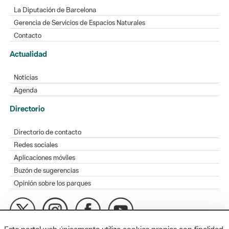
La Diputación de Barcelona
Gerencia de Servicios de Espacios Naturales
Contacto
Actualidad
Noticias
Agenda
Directorio
Directorio de contacto
Redes sociales
Aplicaciones móviles
Buzón de sugerencias
Opinión sobre los parques