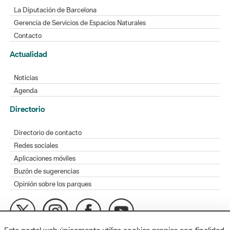
La Diputación de Barcelona
Gerencia de Servicios de Espacios Naturales
Contacto
Actualidad
Noticias
Agenda
Directorio
Directorio de contacto
Redes sociales
Aplicaciones móviles
Buzón de sugerencias
Opinión sobre los parques