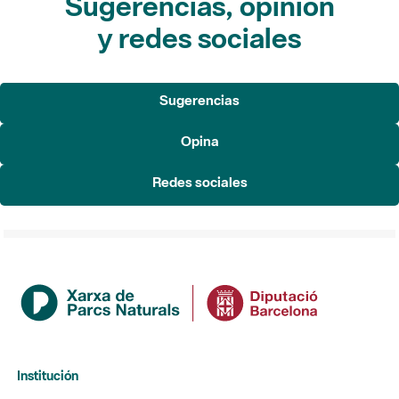
Sugerencias, opinión
y redes sociales
Sugerencias
Opina
Redes sociales
Institución