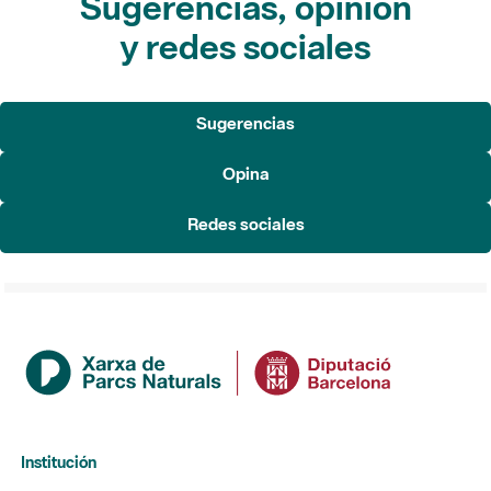
Sugerencias, opinión
y redes sociales
Sugerencias
Opina
Redes sociales
Institución