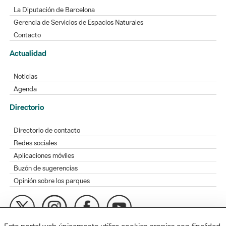
La Diputación de Barcelona
Gerencia de Servicios de Espacios Naturales
Contacto
Actualidad
Noticias
Agenda
Directorio
Directorio de contacto
Redes sociales
Aplicaciones móviles
Buzón de sugerencias
Opinión sobre los parques