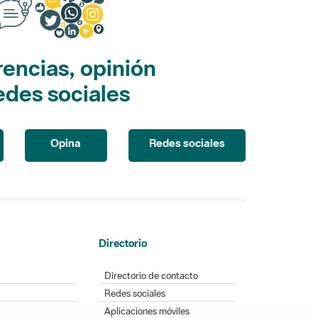
encias, opinión
edes sociales
Opina
Redes sociales
Directorio
Directorio de contacto
Redes sociales
Aplicaciones móviles