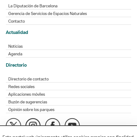
La Diputación de Barcelona
Gerencia de Servicios de Espacios Naturales
Contacto
Actualidad
Noticias
Agenda
Directorio
Directorio de contacto
Redes sociales
Aplicaciones móviles
Buzón de sugerencias
Opinión sobre los parques