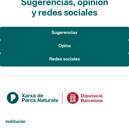
Sugerencias, opinión
y redes sociales
Sugerencias
Opina
Redes sociales
Institución