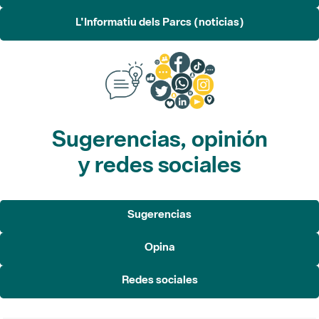
L'Informatiu dels Parcs (noticias)
Sugerencias, opinión
y redes sociales
Sugerencias
Opina
Redes sociales