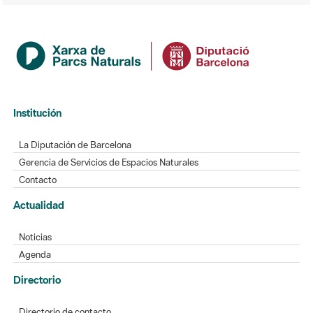
Institución
La Diputación de Barcelona
Gerencia de Servicios de Espacios Naturales
Contacto
Actualidad
Noticias
Agenda
Directorio
Directorio de contacto