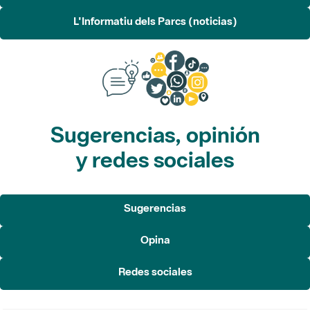
L'Informatiu dels Parcs (noticias)
Sugerencias, opinión
y redes sociales
Sugerencias
Opina
Redes sociales