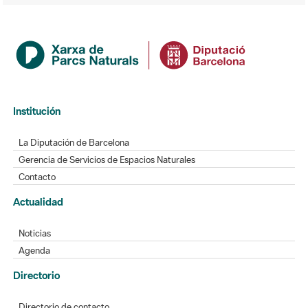
Institución
La Diputación de Barcelona
Gerencia de Servicios de Espacios Naturales
Contacto
Actualidad
Noticias
Agenda
Directorio
Directorio de contacto