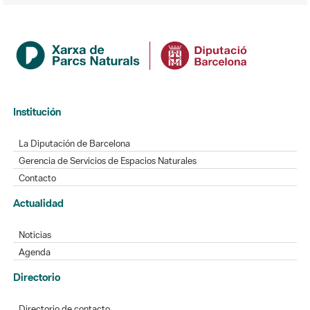
Institución
La Diputación de Barcelona
Gerencia de Servicios de Espacios Naturales
Contacto
Actualidad
Noticias
Agenda
Directorio
Directorio de contacto