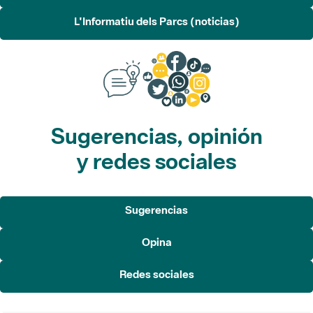
L'Informatiu dels Parcs (noticias)
Sugerencias, opinión
y redes sociales
Sugerencias
Opina
Redes sociales