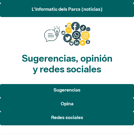
L'Informatiu dels Parcs (noticias)
Sugerencias, opinión
y redes sociales
Sugerencias
Opina
Redes sociales