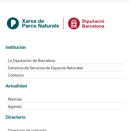
Institución
La Diputación de Barcelona
Gerencia de Servicios de Espacios Naturales
Contacto
Actualidad
Noticias
Agenda
Directorio
Directorio de contacto