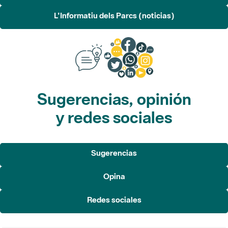
L'Informatiu dels Parcs (noticias)
Sugerencias, opinión
y redes sociales
Sugerencias
Opina
Redes sociales