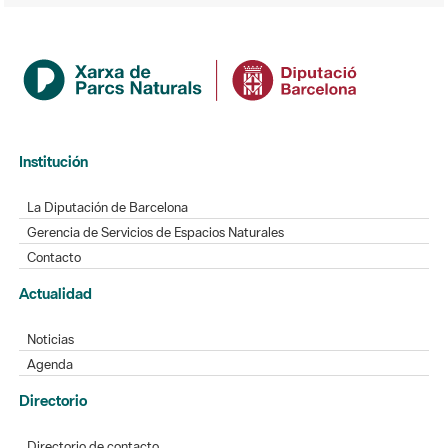
Institución
La Diputación de Barcelona
Gerencia de Servicios de Espacios Naturales
Contacto
Actualidad
Noticias
Agenda
Directorio
Directorio de contacto