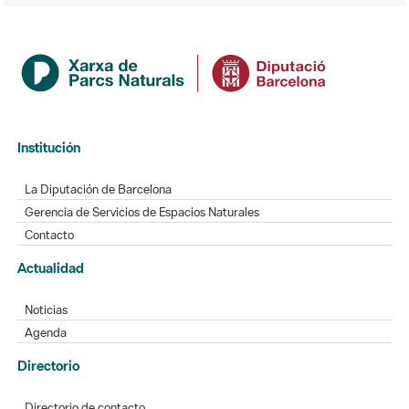
Institución
La Diputación de Barcelona
Gerencia de Servicios de Espacios Naturales
Contacto
Actualidad
Noticias
Agenda
Directorio
Directorio de contacto