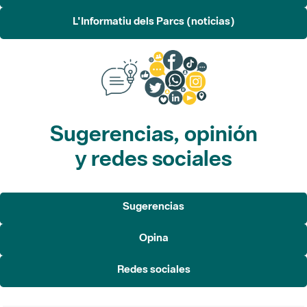
L'Informatiu dels Parcs (noticias)
Sugerencias, opinión
y redes sociales
Sugerencias
Opina
Redes sociales