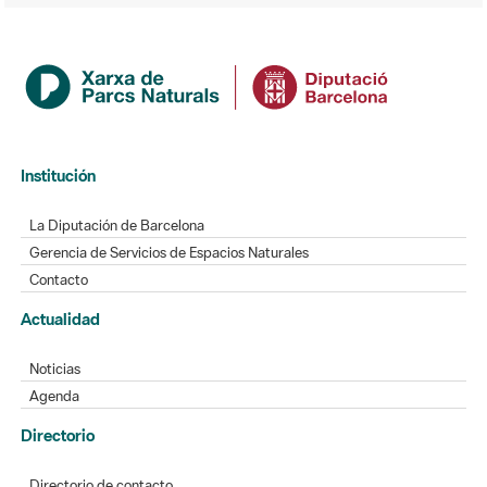
Institución
La Diputación de Barcelona
Gerencia de Servicios de Espacios Naturales
Contacto
Actualidad
Noticias
Agenda
Directorio
Directorio de contacto