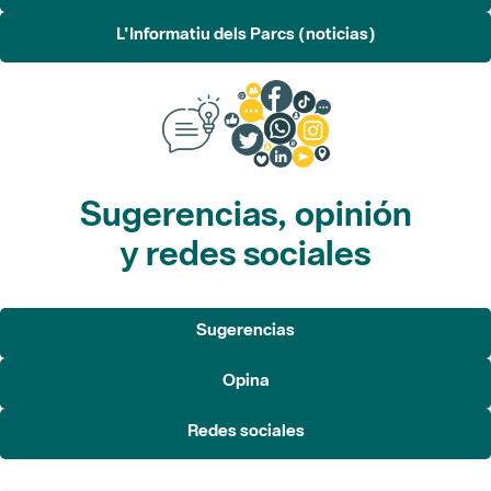
L'Informatiu dels Parcs (noticias)
Sugerencias, opinión
y redes sociales
Sugerencias
Opina
Redes sociales