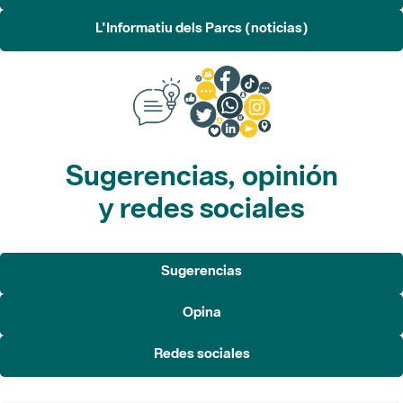
L'Informatiu dels Parcs (noticias)
Sugerencias, opinión
y redes sociales
Sugerencias
Opina
Redes sociales