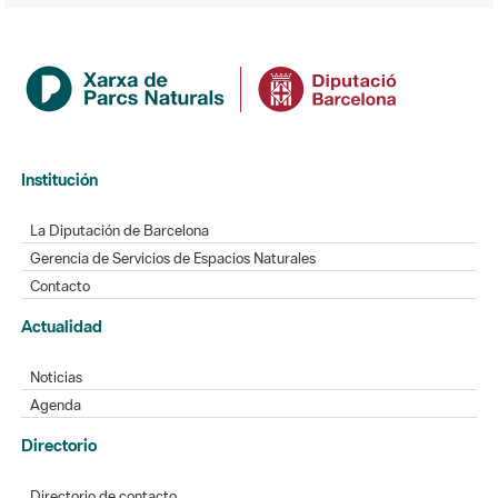
Institución
La Diputación de Barcelona
Gerencia de Servicios de Espacios Naturales
Contacto
Actualidad
Noticias
Agenda
Directorio
Directorio de contacto