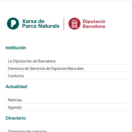
Institución
La Diputación de Barcelona
Gerencia de Servicios de Espacios Naturales
Contacto
Actualidad
Noticias
Agenda
Directorio
Directorio de contacto