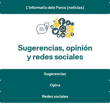
L'Informatiu dels Parcs (noticias)
Sugerencias, opinión
y redes sociales
Sugerencias
Opina
Redes sociales