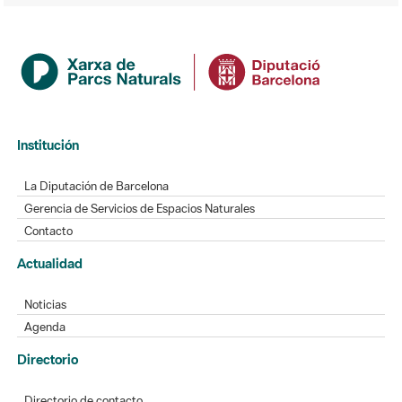
Institución
La Diputación de Barcelona
Gerencia de Servicios de Espacios Naturales
Contacto
Actualidad
Noticias
Agenda
Directorio
Directorio de contacto