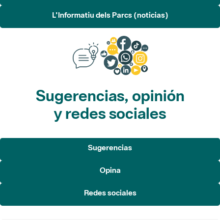
L'Informatiu dels Parcs (noticias)
Sugerencias, opinión
y redes sociales
Sugerencias
Opina
Redes sociales