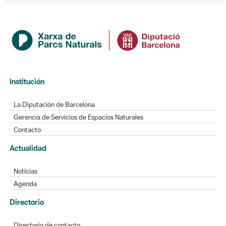
Institución
La Diputación de Barcelona
Gerencia de Servicios de Espacios Naturales
Contacto
Actualidad
Noticias
Agenda
Directorio
Directorio de contacto