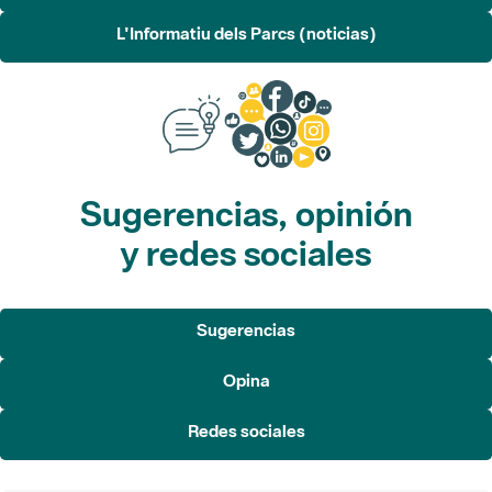
L'Informatiu dels Parcs (noticias)
Sugerencias, opinión
y redes sociales
Sugerencias
Opina
Redes sociales