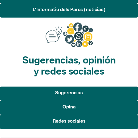
L'Informatiu dels Parcs (noticias)
Sugerencias, opinión
y redes sociales
Sugerencias
Opina
Redes sociales