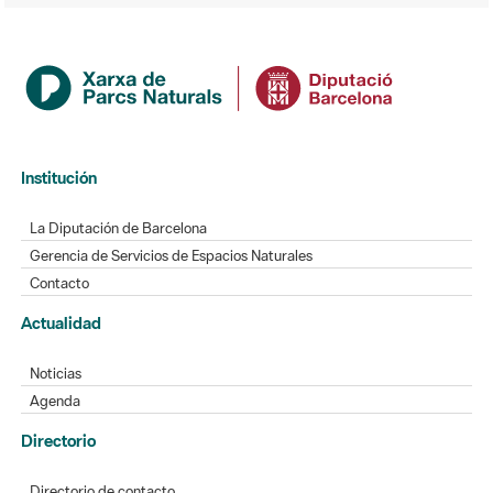
Institución
La Diputación de Barcelona
Gerencia de Servicios de Espacios Naturales
Contacto
Actualidad
Noticias
Agenda
Directorio
Directorio de contacto