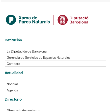
Institución
La Diputación de Barcelona
Gerencia de Servicios de Espacios Naturales
Contacto
Actualidad
Noticias
Agenda
Directorio
Directorio de contacto