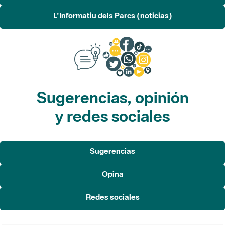
L'Informatiu dels Parcs (noticias)
Sugerencias, opinión
y redes sociales
Sugerencias
Opina
Redes sociales