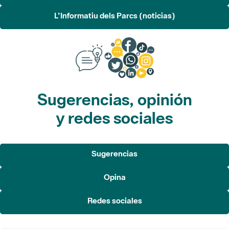
L'Informatiu dels Parcs (noticias)
Sugerencias, opinión
y redes sociales
Sugerencias
Opina
Redes sociales