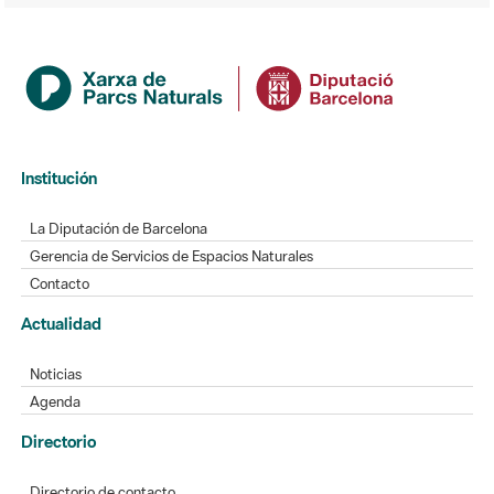
Institución
La Diputación de Barcelona
Gerencia de Servicios de Espacios Naturales
Contacto
Actualidad
Noticias
Agenda
Directorio
Directorio de contacto