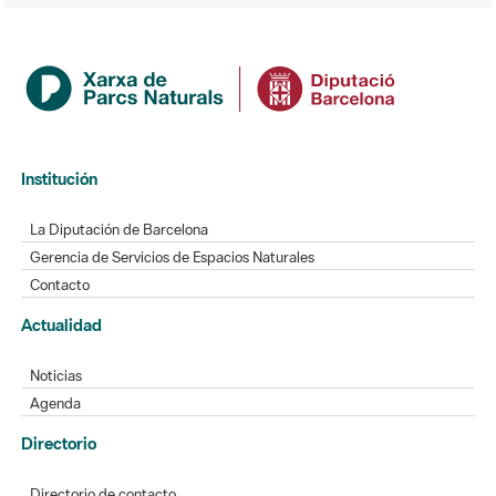
Institución
La Diputación de Barcelona
Gerencia de Servicios de Espacios Naturales
Contacto
Actualidad
Noticias
Agenda
Directorio
Directorio de contacto