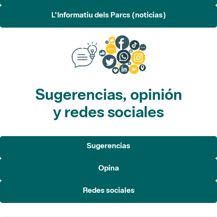
L'Informatiu dels Parcs (noticias)
Sugerencias, opinión
y redes sociales
Sugerencias
Opina
Redes sociales