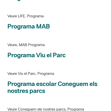
Programa MAB
Veure, MAB Programa
Programa Viu el Parc
Veure Viu el Parc, Programa
Programa escolar Coneguem els
nostres parcs
Veure Coneguem els nostres parcs, Programa
patrimoni històricoartístic