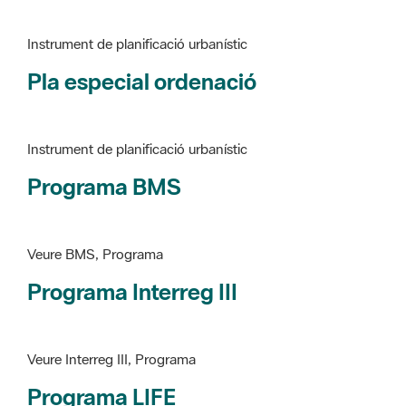
Pla especial ordenació
Instrument de planificació urbanístic
Programa BMS
Veure BMS, Programa
Programa Interreg III
Veure Interreg III, Programa
Programa LIFE
Veure LIFE, Programa