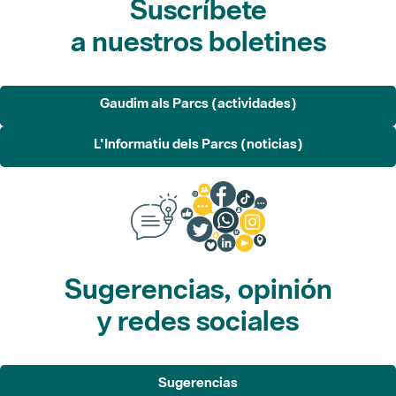
Gaudim als Parcs (actividades)
L'Informatiu dels Parcs (noticias)
Sugerencias, opinión
y redes sociales
Sugerencias
Opina