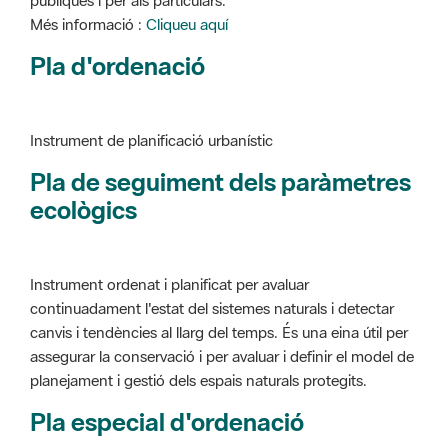
Instrument de planificació urbanístic
Pla de seguiment dels paràmetres
ecològics
Instrument ordenat i planificat per avaluar
continuadament l'estat del sistemes naturals i detectar
canvis i tendències al llarg del temps. És una eina útil per
assegurar la conservació i per avaluar i definir el model de
planejament i gestió dels espais naturals protegits.
Pla especial d'ordenació
Instrument de planificació urbanístic