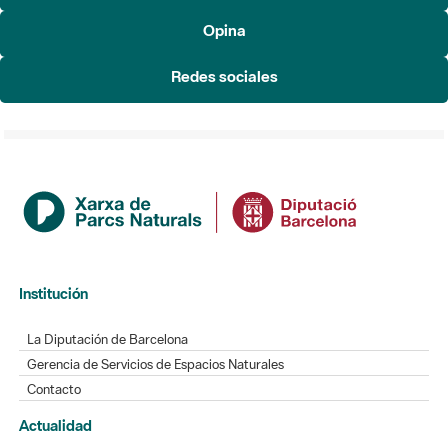
Redes sociales
Institución
La Diputación de Barcelona
Gerencia de Servicios de Espacios Naturales
Contacto
Actualidad
Noticias
Agenda