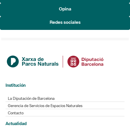
Institución
La Diputación de Barcelona
Gerencia de Servicios de Espacios Naturales
Contacto
Actualidad
Noticias
Agenda
Directorio