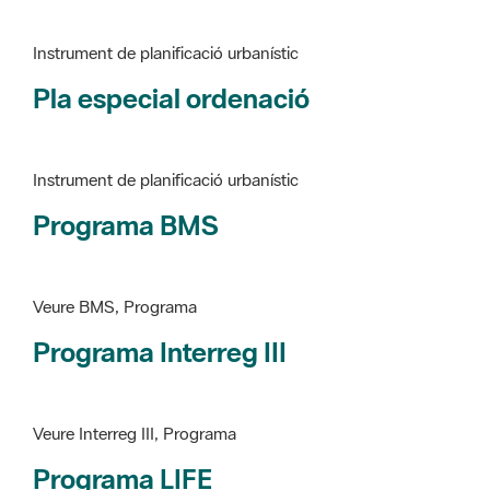
Instrument de planificació urbanístic
Programa BMS
Veure BMS, Programa
Programa Interreg III
Veure Interreg III, Programa
Programa LIFE
Veure LIFE, Programa