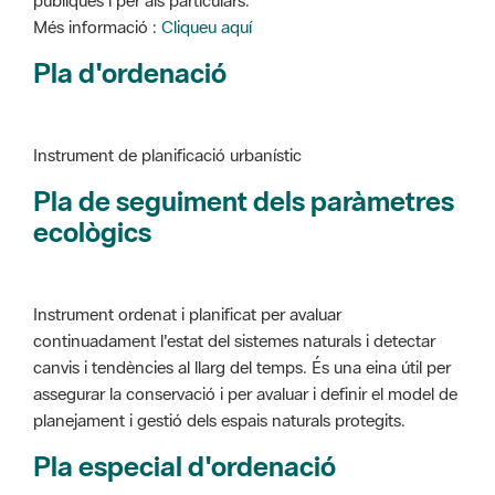
Instrument de planificació urbanístic
Pla de seguiment dels paràmetres
ecològics
Instrument ordenat i planificat per avaluar
continuadament l'estat del sistemes naturals i detectar
canvis i tendències al llarg del temps. És una eina útil per
assegurar la conservació i per avaluar i definir el model de
planejament i gestió dels espais naturals protegits.
Pla especial d'ordenació
Instrument de planificació urbanístic
Pla especial ordenació