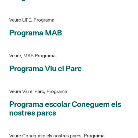
Programa MAB
Veure, MAB Programa
Programa Viu el Parc
Veure Viu el Parc, Programa
Programa escolar Coneguem els
nostres parcs
Veure Coneguem els nostres parcs, Programa
patrimoni històricoartístic