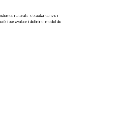
istemes naturals i detectar canvis i
ió i per avaluar i definir el model de