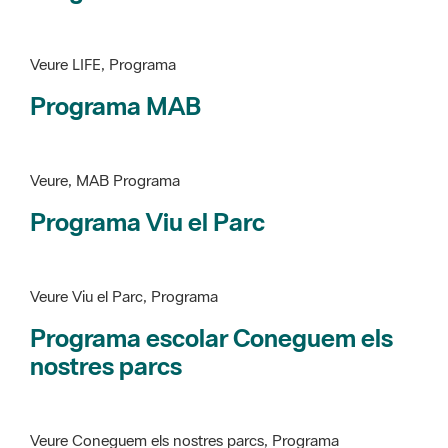
Programa MAB
Veure, MAB Programa
Programa Viu el Parc
Veure Viu el Parc, Programa
Programa escolar Coneguem els
nostres parcs
Veure Coneguem els nostres parcs, Programa
patrimoni històricoartístic