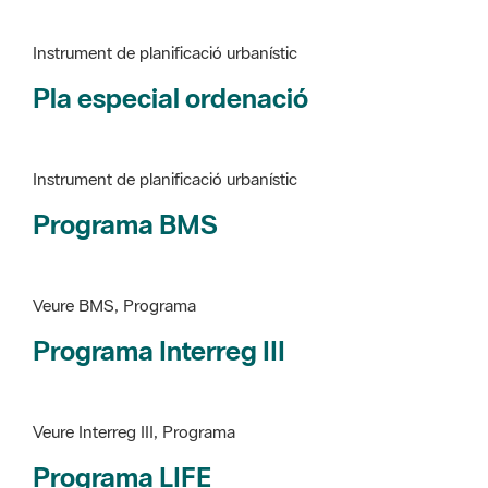
Pla especial ordenació
Instrument de planificació urbanístic
Programa BMS
Veure BMS, Programa
Programa Interreg III
Veure Interreg III, Programa
Programa LIFE
Veure LIFE, Programa