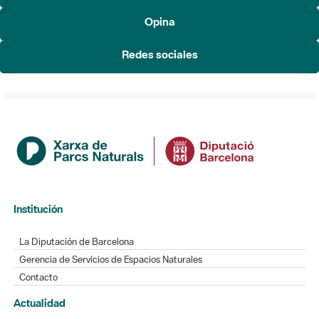
Redes sociales
Institución
La Diputación de Barcelona
Gerencia de Servicios de Espacios Naturales
Contacto
Actualidad
Noticias
Agenda