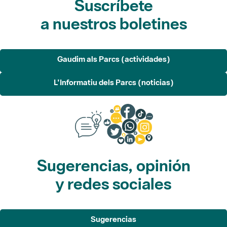
Gaudim als Parcs (actividades)
L'Informatiu dels Parcs (noticias)
Sugerencias, opinión
y redes sociales
Sugerencias
Opina