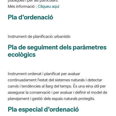
Instrument de planificació urbanístic
Pla de seguiment dels paràmetres
ecològics
Instrument ordenat i planificat per avaluar
continuadament l'estat del sistemes naturals i detectar
canvis i tendències al llarg del temps. És una eina útil per
assegurar la conservació i per avaluar i definir el model de
planejament i gestió dels espais naturals protegits.
Pla especial d'ordenació
Instrument de planificació urbanístic