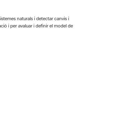
istemes naturals i detectar canvis i
ió i per avaluar i definir el model de