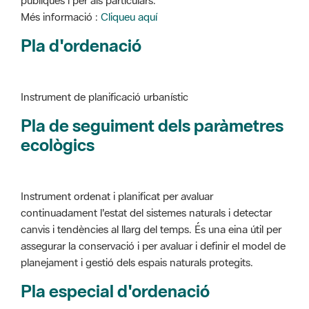
Pla d'ordenació
Instrument de planificació urbanístic
Pla de seguiment dels paràmetres
ecològics
Instrument ordenat i planificat per avaluar
continuadament l'estat del sistemes naturals i detectar
canvis i tendències al llarg del temps. És una eina útil per
assegurar la conservació i per avaluar i definir el model de
planejament i gestió dels espais naturals protegits.
Pla especial d'ordenació