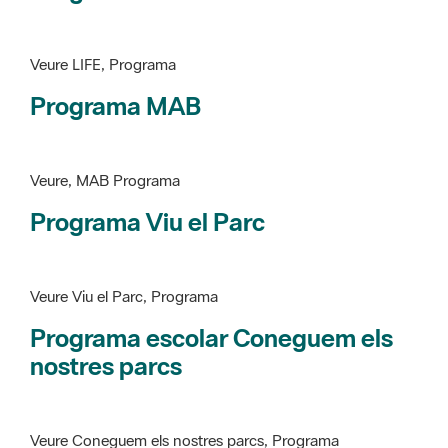
Veure LIFE, Programa
Programa MAB
Veure, MAB Programa
Programa Viu el Parc
Veure Viu el Parc, Programa
Programa escolar Coneguem els
nostres parcs
Veure Coneguem els nostres parcs, Programa
patrimoni històricoartístic