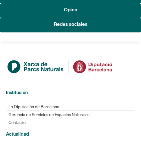
Redes sociales
Institución
La Diputación de Barcelona
Gerencia de Servicios de Espacios Naturales
Contacto
Actualidad
Noticias