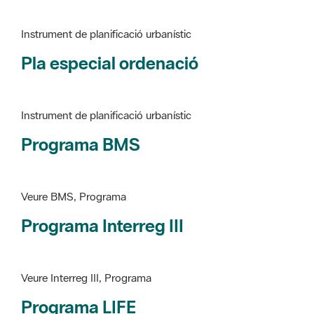
Instrument de planificació urbanístic
Pla especial ordenació
Instrument de planificació urbanístic
Programa BMS
Veure BMS, Programa
Programa Interreg III
Veure Interreg III, Programa
Programa LIFE