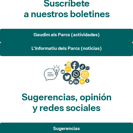
Gaudim als Parcs (actividades)
L'Informatiu dels Parcs (noticias)
Sugerencias, opinión
y redes sociales
Sugerencias
Opina