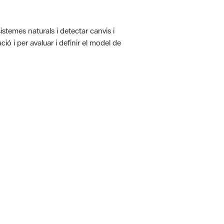
istemes naturals i detectar canvis i
ió i per avaluar i definir el model de