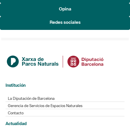
Redes sociales
Institución
La Diputación de Barcelona
Gerencia de Servicios de Espacios Naturales
Contacto
Actualidad
Noticias