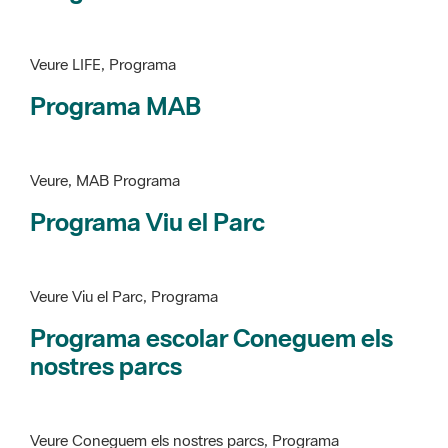
Veure LIFE, Programa
Programa MAB
Veure, MAB Programa
Programa Viu el Parc
Veure Viu el Parc, Programa
Programa escolar Coneguem els
nostres parcs
Veure Coneguem els nostres parcs, Programa
patrimoni històricoartístic