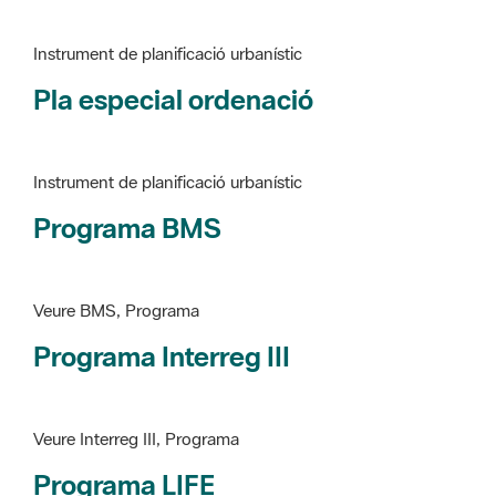
Instrument de planificació urbanístic
Pla especial ordenació
Instrument de planificació urbanístic
Programa BMS
Veure BMS, Programa
Programa Interreg III
Veure Interreg III, Programa
Programa LIFE