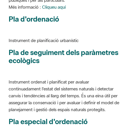
Pla d'ordenació
Instrument de planificació urbanístic
Pla de seguiment dels paràmetres
ecològics
Instrument ordenat i planificat per avaluar
continuadament l'estat del sistemes naturals i detectar
canvis i tendències al llarg del temps. És una eina útil per
assegurar la conservació i per avaluar i definir el model de
planejament i gestió dels espais naturals protegits.
Pla especial d'ordenació