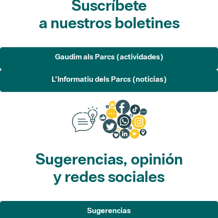
Gaudim als Parcs (actividades)
L'Informatiu dels Parcs (noticias)
Sugerencias, opinión
y redes sociales
Sugerencias
Opina