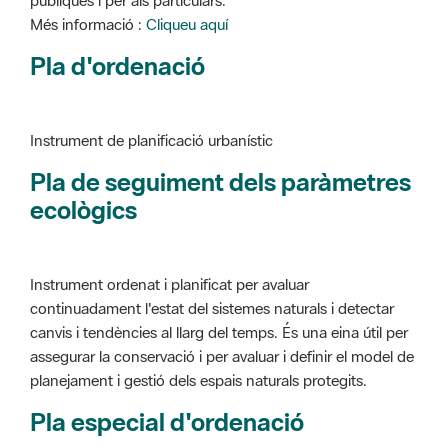
Instrument de planificació urbanístic
Pla de seguiment dels paràmetres
ecològics
Instrument ordenat i planificat per avaluar
continuadament l'estat del sistemes naturals i detectar
canvis i tendències al llarg del temps. És una eina útil per
assegurar la conservació i per avaluar i definir el model de
planejament i gestió dels espais naturals protegits.
Pla especial d'ordenació
Instrument de planificació urbanístic