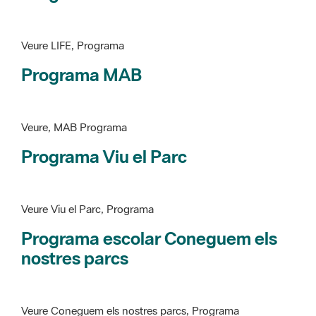
Programa MAB
Veure, MAB Programa
Programa Viu el Parc
Veure Viu el Parc, Programa
Programa escolar Coneguem els
nostres parcs
Veure Coneguem els nostres parcs, Programa
patrimoni històricoartístic