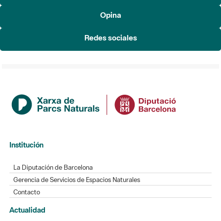
Redes sociales
Institución
La Diputación de Barcelona
Gerencia de Servicios de Espacios Naturales
Contacto
Actualidad
Noticias
Agenda