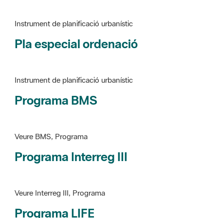
Pla especial ordenació
Instrument de planificació urbanístic
Programa BMS
Veure BMS, Programa
Programa Interreg III
Veure Interreg III, Programa
Programa LIFE
Veure LIFE, Programa