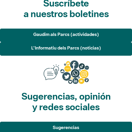
Gaudim als Parcs (actividades)
L'Informatiu dels Parcs (noticias)
Sugerencias, opinión
y redes sociales
Sugerencias
Opina