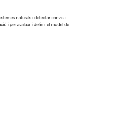
istemes naturals i detectar canvis i
ió i per avaluar i definir el model de