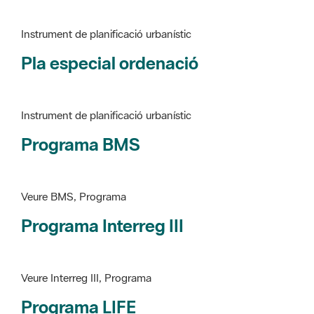
Pla especial ordenació
Instrument de planificació urbanístic
Programa BMS
Veure BMS, Programa
Programa Interreg III
Veure Interreg III, Programa
Programa LIFE
Veure LIFE, Programa