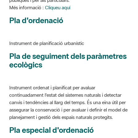
Instrument de planificació urbanístic
Pla de seguiment dels paràmetres
ecològics
Instrument ordenat i planificat per avaluar
continuadament l'estat del sistemes naturals i detectar
canvis i tendències al llarg del temps. És una eina útil per
assegurar la conservació i per avaluar i definir el model de
planejament i gestió dels espais naturals protegits.
Pla especial d'ordenació
Instrument de planificació urbanístic