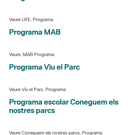
Programa MAB
Veure, MAB Programa
Programa Viu el Parc
Veure Viu el Parc, Programa
Programa escolar Coneguem els
nostres parcs
Veure Coneguem els nostres parcs, Programa
patrimoni històricoartístic