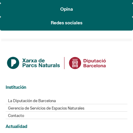
Redes sociales
Institución
La Diputación de Barcelona
Gerencia de Servicios de Espacios Naturales
Contacto
Actualidad
Noticias
Agenda