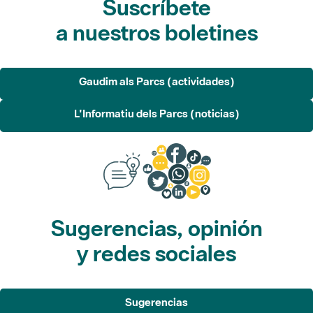
Gaudim als Parcs (actividades)
L'Informatiu dels Parcs (noticias)
Sugerencias, opinión
y redes sociales
Sugerencias
Opina