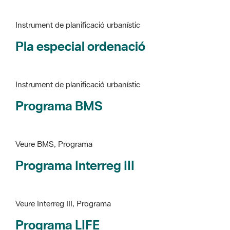
Instrument de planificació urbanístic
Programa BMS
Veure BMS, Programa
Programa Interreg III
Veure Interreg III, Programa
Programa LIFE
Veure LIFE, Programa