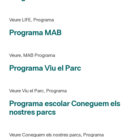
Programa MAB
Veure, MAB Programa
Programa Viu el Parc
Veure Viu el Parc, Programa
Programa escolar Coneguem els
nostres parcs
Veure Coneguem els nostres parcs, Programa
patrimoni històricoartístic