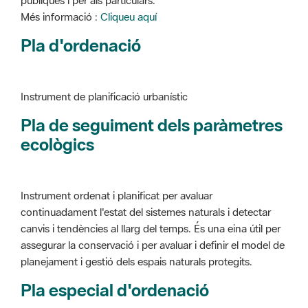
Instrument de planificació urbanístic
Pla de seguiment dels paràmetres
ecològics
Instrument ordenat i planificat per avaluar
continuadament l'estat del sistemes naturals i detectar
canvis i tendències al llarg del temps. És una eina útil per
assegurar la conservació i per avaluar i definir el model de
planejament i gestió dels espais naturals protegits.
Pla especial d'ordenació
Instrument de planificació urbanístic
Pla especial ordenació