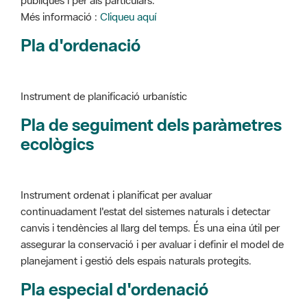
Instrument de planificació urbanístic
Pla de seguiment dels paràmetres
ecològics
Instrument ordenat i planificat per avaluar
continuadament l'estat del sistemes naturals i detectar
canvis i tendències al llarg del temps. És una eina útil per
assegurar la conservació i per avaluar i definir el model de
planejament i gestió dels espais naturals protegits.
Pla especial d'ordenació
Instrument de planificació urbanístic