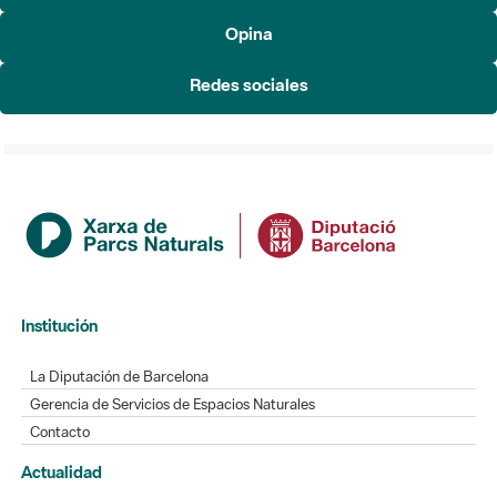
Redes sociales
Institución
La Diputación de Barcelona
Gerencia de Servicios de Espacios Naturales
Contacto
Actualidad
Noticias
Agenda