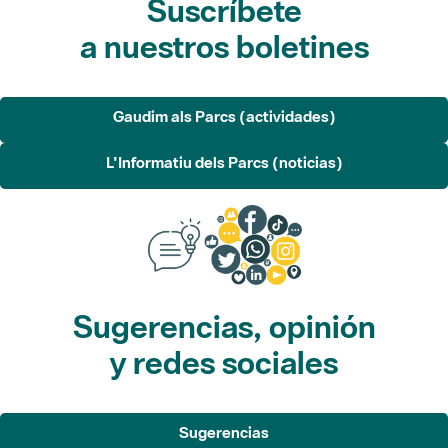
Gaudim als Parcs (actividades)
L'Informatiu dels Parcs (noticias)
Sugerencias, opinión
y redes sociales
Sugerencias
Opina