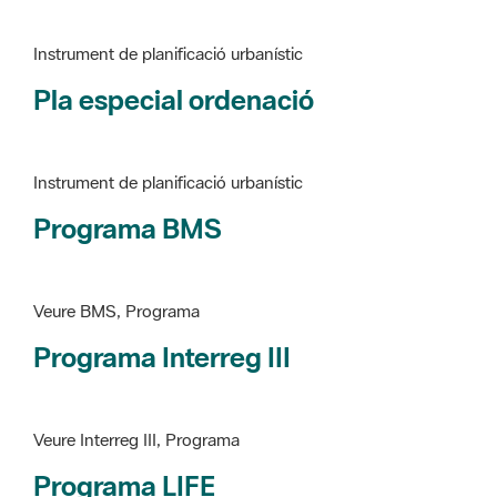
Pla especial ordenació
Instrument de planificació urbanístic
Programa BMS
Veure BMS, Programa
Programa Interreg III
Veure Interreg III, Programa
Programa LIFE
Veure LIFE, Programa