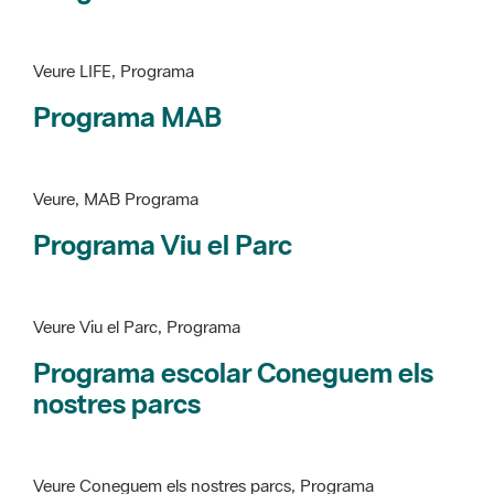
Programa MAB
Veure, MAB Programa
Programa Viu el Parc
Veure Viu el Parc, Programa
Programa escolar Coneguem els
nostres parcs
Veure Coneguem els nostres parcs, Programa
patrimoni històricoartístic