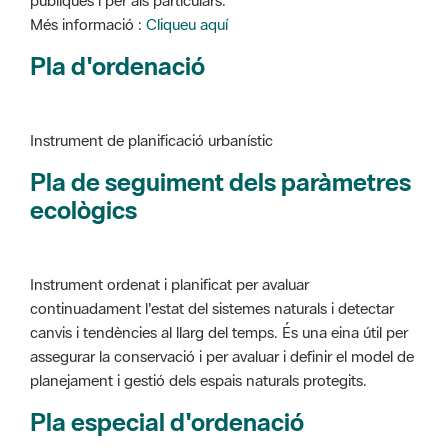
Instrument de planificació urbanístic
Pla de seguiment dels paràmetres
ecològics
Instrument ordenat i planificat per avaluar
continuadament l'estat del sistemes naturals i detectar
canvis i tendències al llarg del temps. És una eina útil per
assegurar la conservació i per avaluar i definir el model de
planejament i gestió dels espais naturals protegits.
Pla especial d'ordenació
Instrument de planificació urbanístic