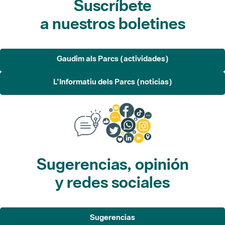
Gaudim als Parcs (actividades)
L'Informatiu dels Parcs (noticias)
Sugerencias, opinión
y redes sociales
Sugerencias
Opina