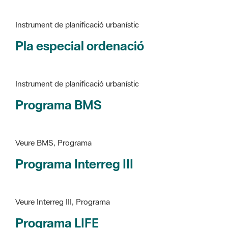
Pla especial ordenació
Instrument de planificació urbanístic
Programa BMS
Veure BMS, Programa
Programa Interreg III
Veure Interreg III, Programa
Programa LIFE
Veure LIFE, Programa