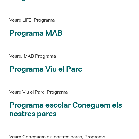
Programa MAB
Veure, MAB Programa
Programa Viu el Parc
Veure Viu el Parc, Programa
Programa escolar Coneguem els
nostres parcs
Veure Coneguem els nostres parcs, Programa
patrimoni històricoartístic