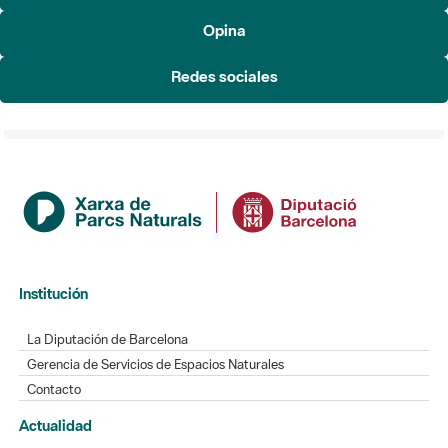
Redes sociales
Institución
La Diputación de Barcelona
Gerencia de Servicios de Espacios Naturales
Contacto
Actualidad
Noticias
Agenda