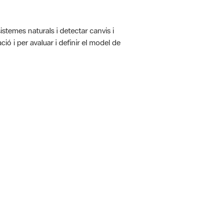
istemes naturals i detectar canvis i
ió i per avaluar i definir el model de