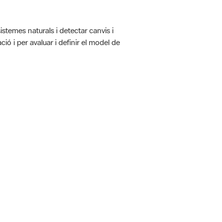
istemes naturals i detectar canvis i
ió i per avaluar i definir el model de