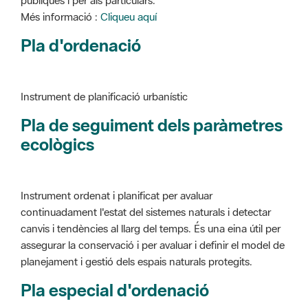
Instrument de planificació urbanístic
Pla de seguiment dels paràmetres
ecològics
Instrument ordenat i planificat per avaluar
continuadament l'estat del sistemes naturals i detectar
canvis i tendències al llarg del temps. És una eina útil per
assegurar la conservació i per avaluar i definir el model de
planejament i gestió dels espais naturals protegits.
Pla especial d'ordenació
Instrument de planificació urbanístic