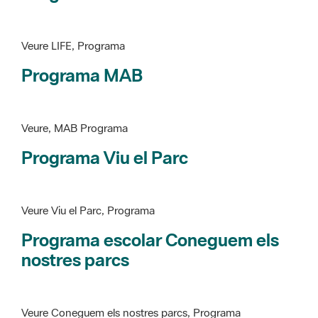
Programa MAB
Veure, MAB Programa
Programa Viu el Parc
Veure Viu el Parc, Programa
Programa escolar Coneguem els
nostres parcs
Veure Coneguem els nostres parcs, Programa
patrimoni històricoartístic