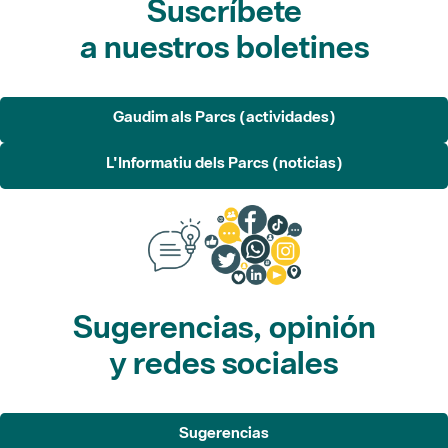
Gaudim als Parcs (actividades)
L'Informatiu dels Parcs (noticias)
Sugerencias, opinión
y redes sociales
Sugerencias
Opina