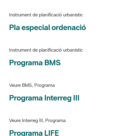
Pla especial ordenació
Instrument de planificació urbanístic
Programa BMS
Veure BMS, Programa
Programa Interreg III
Veure Interreg III, Programa
Programa LIFE
Veure LIFE, Programa