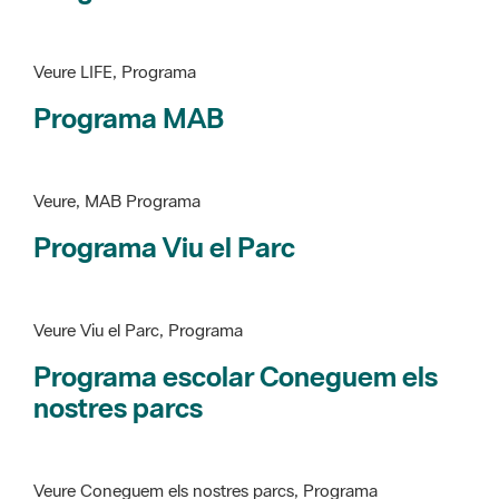
Programa MAB
Veure, MAB Programa
Programa Viu el Parc
Veure Viu el Parc, Programa
Programa escolar Coneguem els
nostres parcs
Veure Coneguem els nostres parcs, Programa
patrimoni històricoartístic