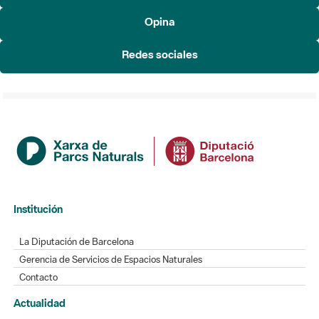
Redes sociales
Institución
La Diputación de Barcelona
Gerencia de Servicios de Espacios Naturales
Contacto
Actualidad
Noticias
Agenda