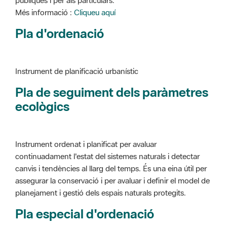
Instrument de planificació urbanístic
Pla de seguiment dels paràmetres
ecològics
Instrument ordenat i planificat per avaluar
continuadament l'estat del sistemes naturals i detectar
canvis i tendències al llarg del temps. És una eina útil per
assegurar la conservació i per avaluar i definir el model de
planejament i gestió dels espais naturals protegits.
Pla especial d'ordenació
Instrument de planificació urbanístic