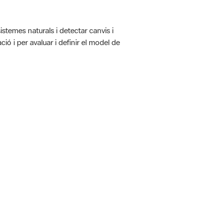
istemes naturals i detectar canvis i
ió i per avaluar i definir el model de