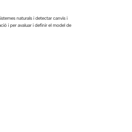
istemes naturals i detectar canvis i
ió i per avaluar i definir el model de