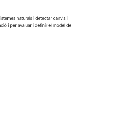
istemes naturals i detectar canvis i
ió i per avaluar i definir el model de