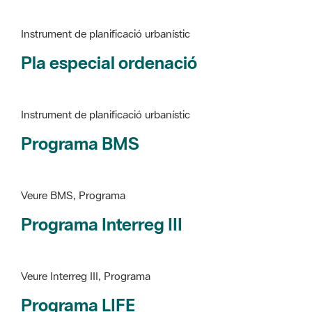
Pla especial ordenació
Instrument de planificació urbanístic
Programa BMS
Veure BMS, Programa
Programa Interreg III
Veure Interreg III, Programa
Programa LIFE
Veure LIFE, Programa