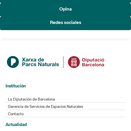
Redes sociales
Institución
La Diputación de Barcelona
Gerencia de Servicios de Espacios Naturales
Contacto
Actualidad
Noticias
Agenda