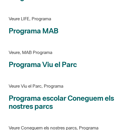
Programa MAB
Veure, MAB Programa
Programa Viu el Parc
Veure Viu el Parc, Programa
Programa escolar Coneguem els
nostres parcs
Veure Coneguem els nostres parcs, Programa
patrimoni històricoartístic