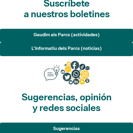
Gaudim als Parcs (actividades)
L'Informatiu dels Parcs (noticias)
Sugerencias, opinión
y redes sociales
Sugerencias
Opina