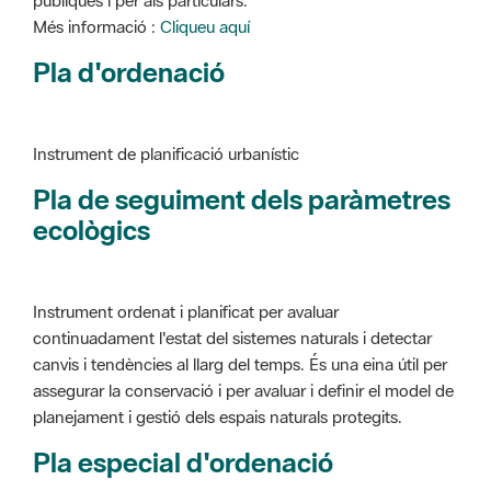
Instrument de planificació urbanístic
Pla de seguiment dels paràmetres
ecològics
Instrument ordenat i planificat per avaluar
continuadament l'estat del sistemes naturals i detectar
canvis i tendències al llarg del temps. És una eina útil per
assegurar la conservació i per avaluar i definir el model de
planejament i gestió dels espais naturals protegits.
Pla especial d'ordenació
Instrument de planificació urbanístic