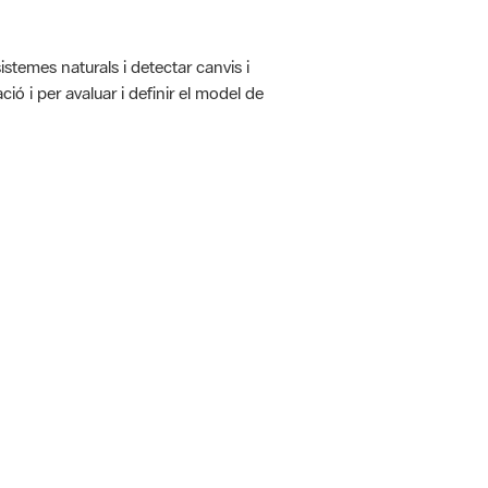
istemes naturals i detectar canvis i
ió i per avaluar i definir el model de