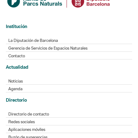
Institución
La Diputación de Barcelona
Gerencia de Servicios de Espacios Naturales
Contacto
Actualidad
Noticias
Agenda
Directorio
Directorio de contacto
Redes sociales
Aplicaciones móviles
Buzón de sugerencias