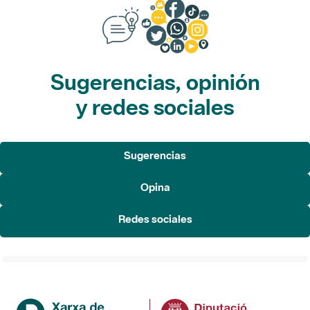
Sugerencias, opinión
y redes sociales
Sugerencias
Opina
Redes sociales