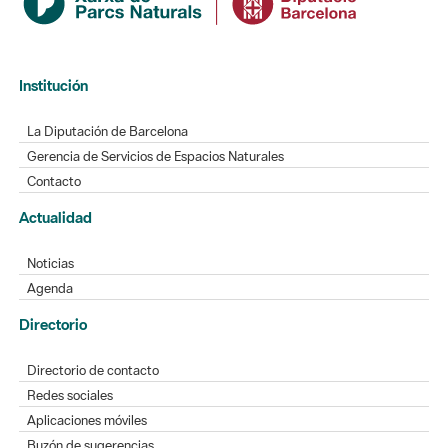
Institución
La Diputación de Barcelona
Gerencia de Servicios de Espacios Naturales
Contacto
Actualidad
Noticias
Agenda
Directorio
Directorio de contacto
Redes sociales
Aplicaciones móviles
Buzón de sugerencias