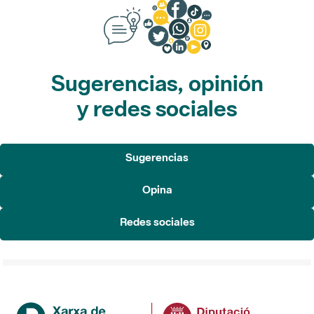
Sugerencias, opinión
y redes sociales
Sugerencias
Opina
Redes sociales