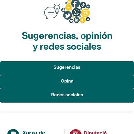
Sugerencias, opinión
y redes sociales
Sugerencias
Opina
Redes sociales