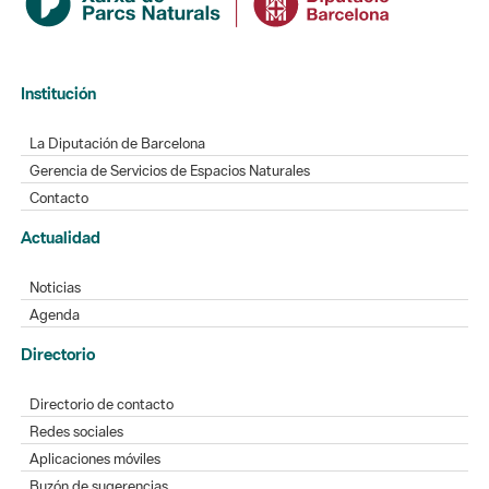
Institución
La Diputación de Barcelona
Gerencia de Servicios de Espacios Naturales
Contacto
Actualidad
Noticias
Agenda
Directorio
Directorio de contacto
Redes sociales
Aplicaciones móviles
Buzón de sugerencias