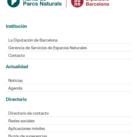
Institución
La Diputación de Barcelona
Gerencia de Servicios de Espacios Naturales
Contacto
Actualidad
Noticias
Agenda
Directorio
Directorio de contacto
Redes sociales
Aplicaciones móviles
Buzón de sugerencias