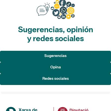
Sugerencias, opinión
y redes sociales
Sugerencias
Opina
Redes sociales