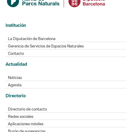
Institución
La Diputación de Barcelona
Gerencia de Servicios de Espacios Naturales
Contacto
Actualidad
Noticias
Agenda
Directorio
Directorio de contacto
Redes sociales
Aplicaciones móviles
Buzón de sugerencias