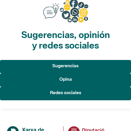
Sugerencias, opinión
y redes sociales
Sugerencias
Opina
Redes sociales