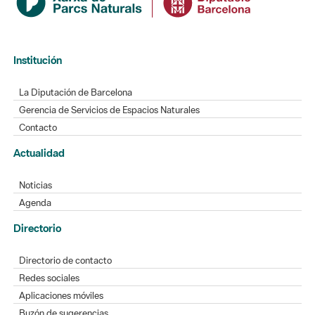
Institución
La Diputación de Barcelona
Gerencia de Servicios de Espacios Naturales
Contacto
Actualidad
Noticias
Agenda
Directorio
Directorio de contacto
Redes sociales
Aplicaciones móviles
Buzón de sugerencias