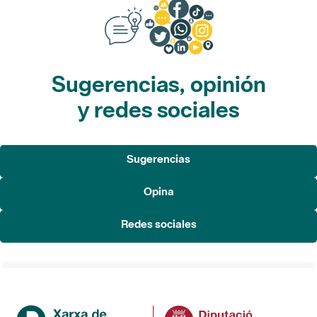
Sugerencias, opinión
y redes sociales
Sugerencias
Opina
Redes sociales